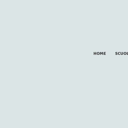
HOME
SCUOL