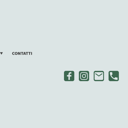
CONTATTI