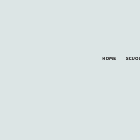
HOME
SCUOL