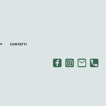
CONTATTI