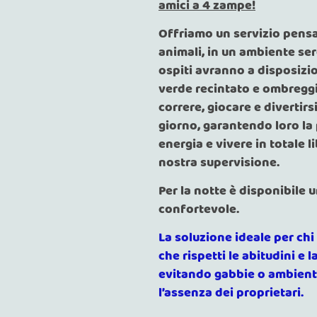
amici a 4 zampe!
Offriamo un servizio pensa
animali, in un ambiente ser
ospiti avranno a disposizi
verde recintato e ombreggi
correre, giocare e divertirs
giorno, garantendo loro la 
energia e vivere in totale l
nostra supervisione.
Per la notte è disponibile 
confortevole.
La soluzione ideale per chi
che rispetti le abitudini e l
evitando gabbie o ambient
l’assenza dei proprietari.